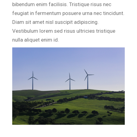
bibendum enim facilisis. Tristique risus nec
feugiat in fermentum posuere urna nec tincidunt.
Diam sit amet nisl suscipit adipiscing.
Vestibulum lorem sed risus ultricies tristique
nulla aliquet enim id.