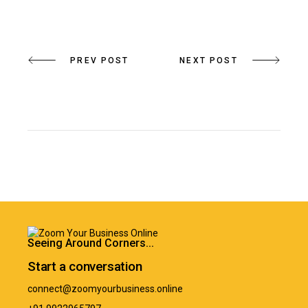
PREV POST
NEXT POST
Seeing Around Corners...
Start a conversation
connect@zoomyourbusiness.online