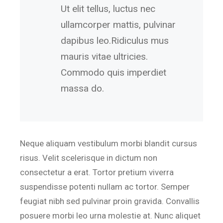
Ut elit tellus, luctus nec
ullamcorper mattis, pulvinar
dapibus leo.Ridiculus mus
mauris vitae ultricies.
Commodo quis imperdiet
massa do.
Neque aliquam vestibulum morbi blandit cursus
risus. Velit scelerisque in dictum non
consectetur a erat. Tortor pretium viverra
suspendisse potenti nullam ac tortor. Semper
feugiat nibh sed pulvinar proin gravida. Convallis
posuere morbi leo urna molestie at. Nunc aliquet