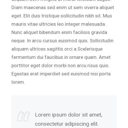
Diam maecenas sed enim ut sem viverra aliquet
eget. Elit duis tristique sollicitudin nibh sit. Mus
mauris vitae ultricies leo integer malesuada.
Nunc aliquet bibendum enim facilisis gravida
neque. In arcu cursus euismod quis. Sollicitudin
aliquam ultrices sagittis orci a.Scelerisque
fermentum dui faucibus in ornare quam. Amet
porttitor eget dolor morbi non arcu risus quis.
Egestas erat imperdiet sed euismod nisi porta
lorem.
Lorem ipsum dolor sit amet,
consectetur adipiscing elit.