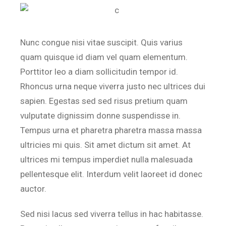
Nunc congue nisi vitae suscipit. Quis varius
quam quisque id diam vel quam elementum.
Porttitor leo a diam sollicitudin tempor id.
Rhoncus urna neque viverra justo nec ultrices dui
sapien. Egestas sed sed risus pretium quam
vulputate dignissim donne suspendisse in.
Tempus urna et pharetra pharetra massa massa
ultricies mi quis. Sit amet dictum sit amet. At
ultrices mi tempus imperdiet nulla malesuada
pellentesque elit. Interdum velit laoreet id donec
auctor.
Sed nisi lacus sed viverra tellus in hac habitasse.