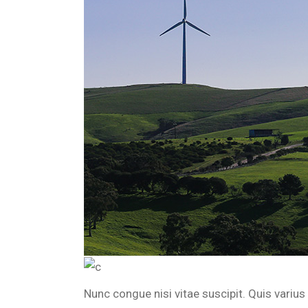
Nunc congue nisi vitae suscipit. Quis variu