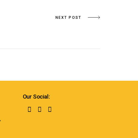
NEXT POST
Our Social:
,