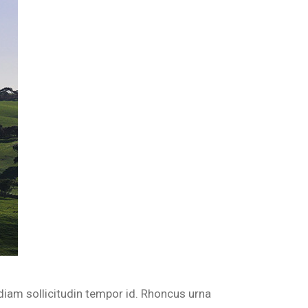
diam sollicitudin tempor id. Rhoncus urna